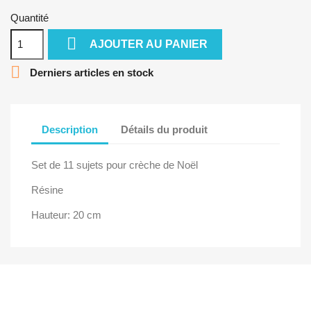
Quantité

AJOUTER AU PANIER

Derniers articles en stock
Description
Détails du produit
Set de 11 sujets pour crèche de Noël
Résine
Hauteur: 20 cm