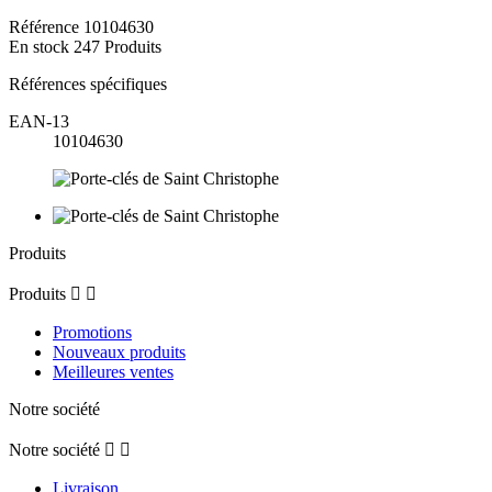
Référence
10104630
En stock
247 Produits
Références spécifiques
EAN-13
10104630
Produits
Produits


Promotions
Nouveaux produits
Meilleures ventes
Notre société
Notre société


Livraison