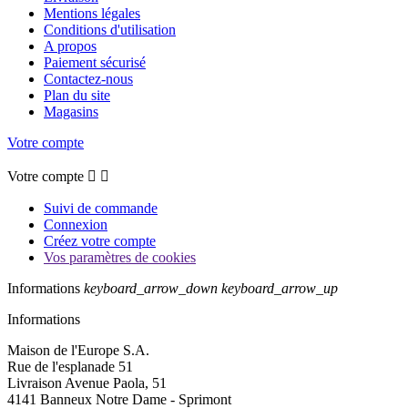
Mentions légales
Conditions d'utilisation
A propos
Paiement sécurisé
Contactez-nous
Plan du site
Magasins
Votre compte
Votre compte


Suivi de commande
Connexion
Créez votre compte
Vos paramètres de cookies
Informations
keyboard_arrow_down
keyboard_arrow_up
Informations
Maison de l'Europe S.A.
Rue de l'esplanade 51
Livraison Avenue Paola, 51
4141 Banneux Notre Dame - Sprimont